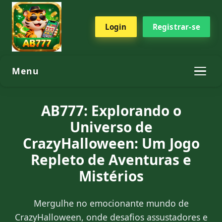
Login
Registrar-se
Menu
AB777: Explorando o
Universo de
CrazyHalloween: Um Jogo
Repleto de Aventuras e
Mistérios
Mergulhe no emocionante mundo de
CrazyHalloween, onde desafios assustadores e