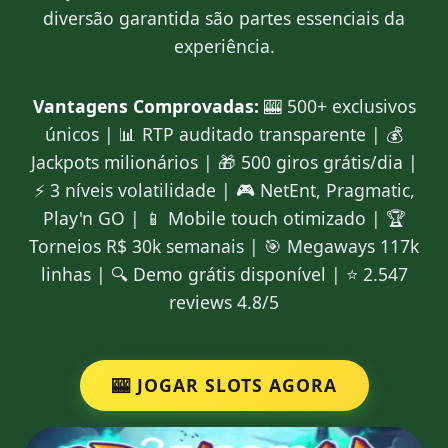
diversão garantida são partes essenciais da
experiência.
Vantagens Comprovadas:
🎰 500+ exclusivos
únicos | 📊 RTP auditado transparente | 💰
Jackpots milionários | 🎁 500 giros grátis/dia |
⚡ 3 níveis volatilidade | 🎮 NetEnt, Pragmatic,
Play'n GO | 📱 Mobile touch otimizado | 🏆
Torneios R$ 30k semanais | 🎯 Megaways 117k
linhas | 🔍 Demo grátis disponível | ⭐ 2.547
reviews 4.8/5
🎰 JOGAR SLOTS AGORA