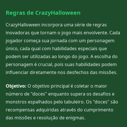
Regras de CrazyHalloween
CrazyHalloween incorpora uma série de regras
inovadoras que tornam o jogo mais envolvente. Cada
jogador começa sua jornada com um personagem
único, cada qual com habilidades especiais que
podem ser utilizadas ao longo do jogo. A escolha do
personagem é crucial, pois suas habilidades podem
influenciar diretamente nos desfechos das missões.
Objetivo:
O objetivo principal é coletar o maior
número de "doces" enquanto supera os desafios e
monstros espalhados pelo tabuleiro. Os "doces" são
recompensas adquiridas através do cumprimento
das missões e resolução de enigmas.