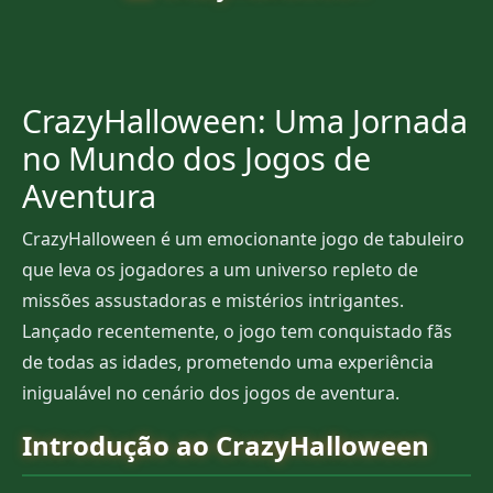
CrazyHalloween: Uma Jornada
no Mundo dos Jogos de
Aventura
CrazyHalloween é um emocionante jogo de tabuleiro
que leva os jogadores a um universo repleto de
missões assustadoras e mistérios intrigantes.
Lançado recentemente, o jogo tem conquistado fãs
de todas as idades, prometendo uma experiência
inigualável no cenário dos jogos de aventura.
Introdução ao CrazyHalloween