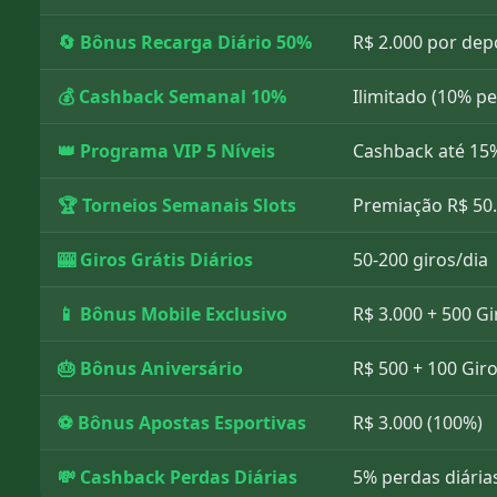
🔄 Bônus Recarga Diário 50%
R$ 2.000 por dep
💰 Cashback Semanal 10%
Ilimitado (10% p
👑 Programa VIP 5 Níveis
Cashback até 15
🏆 Torneios Semanais Slots
Premiação R$ 50
🎰 Giros Grátis Diários
50-200 giros/dia
📱 Bônus Mobile Exclusivo
R$ 3.000 + 500 Gi
🎂 Bônus Aniversário
R$ 500 + 100 Gir
⚽ Bônus Apostas Esportivas
R$ 3.000 (100%)
💸 Cashback Perdas Diárias
5% perdas diária