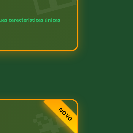
uas características únicas
NOVO