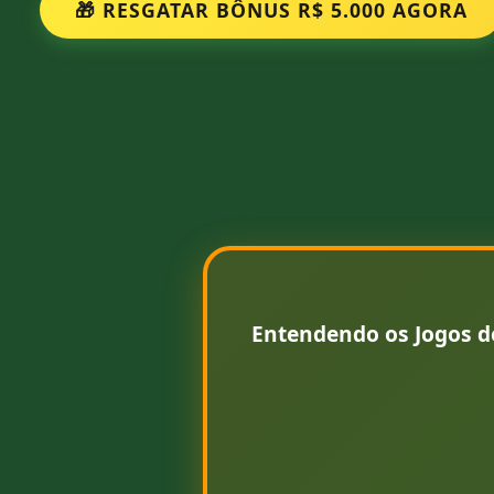
🎁 RESGATAR BÔNUS R$ 5.000 AGORA
Entendendo os Jogos de