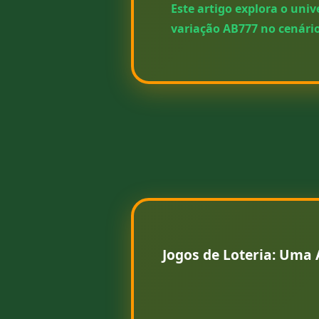
Este artigo explora o uni
variação AB777 no cenári
Jogos de Loteria: Uma