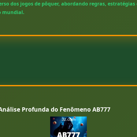
verso dos jogos de pôquer, abordando regras, estratégias
o mundial.
 Análise Profunda do Fenômeno AB777