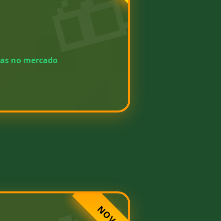
ias no mercado
NOVO