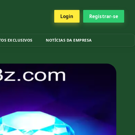
Login
Registrar-se
TOS EXCLUSIVOS
NOTÍCIAS DA EMPRESA