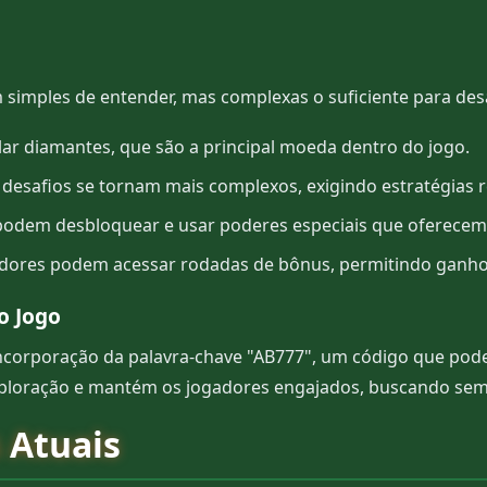
simples de entender, mas complexas o suficiente para des
ular diamantes, que são a principal moeda dentro do jogo.
s desafios se tornam mais complexos, exigindo estratégias r
 podem desbloquear e usar poderes especiais que oferece
dores podem acessar rodadas de bônus, permitindo ganhos
o Jogo
orporação da palavra-chave "AB777", um código que pode
exploração e mantém os jogadores engajados, buscando semp
 Atuais