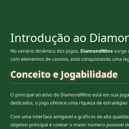
Introdução ao Diamo
No cenário dinâmico dos jogos,
DiamondWins
surge c
com elementos de cassino, está conquistando uma le
Conceito e Jogabilidade
O principal atrativo do DiamondWins está em sua joga
dedicados, o jogo oferece uma riqueza de estratégias 
Com uma interface amigável e gráficos de alta qualida
objetivo principal é coletar o maior número possível 