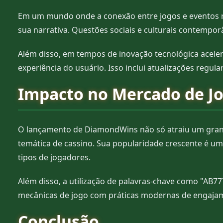
Em um mundo onde a conexão entre jogos e eventos r
sua narrativa. Questões sociais e culturais contempo
Além disso, em tempos de inovação tecnológica acele
experiência do usuário. Isso inclui atualizações regu
Impacto no Mercado de J
O lançamento de DiamondWins não só atraiu um gran
temática de cassino. Sua popularidade crescente é um
tipos de jogadores.
Além disso, a utilização de palavras-chave como "AB
mecânicas de jogo com práticas modernas de engajam
Conclusão