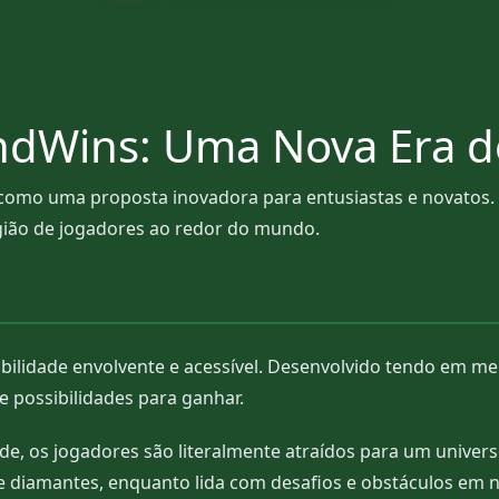
ndWins: Uma Nova Era d
omo uma proposta inovadora para entusiastas e novatos. E
gião de jogadores ao redor do mundo.
bilidade envolvente e acessível. Desenvolvido tendo em me
e possibilidades para ganhar.
de, os jogadores são literalmente atraídos para um univers
de diamantes, enquanto lida com desafios e obstáculos em ní