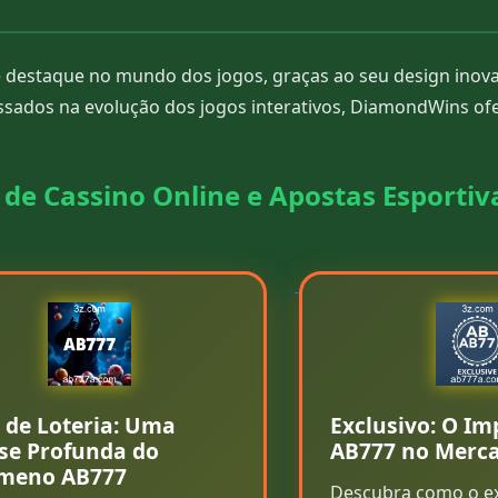
destaque no mundo dos jogos, graças ao seu design inova
ssados na evolução dos jogos interativos, DiamondWins of
de Cassino Online e Apostas Esportiv
 de Loteria: Uma
Exclusivo: O Im
se Profunda do
AB777 no Merca
meno AB777
Descubra como o ex