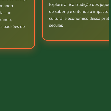
Explore a rica tradição dos jogos
ormando
de sabong e entenda o impacto
ias no
cultural e econômico dessa práti
râneo,
secular.
s padrões de