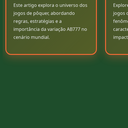
Este artigo explora o universo dos
Explor
jogos de pôquer, abordando
jogos 
regras, estratégias e a
fenôme
importância da variação AB777 no
caracte
cenário mundial.
impact