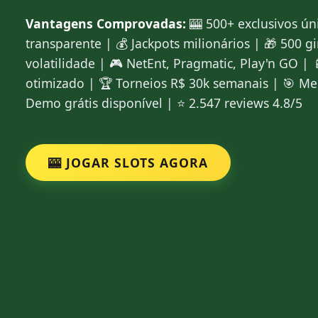
Vantagens Comprovadas:
🎰 500+ exclusivos ún
transparente | 💰 Jackpots milionários | 🎁 500 gir
volatilidade | 🎮 NetEnt, Pragmatic, Play'n GO | 
otimizado | 🏆 Torneios R$ 30k semanais | 🎯 Me
Demo grátis disponível | ⭐ 2.547 reviews 4.8/5
🎰 JOGAR SLOTS AGORA