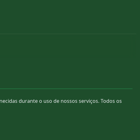
necidas durante o uso de nossos serviços. Todos os