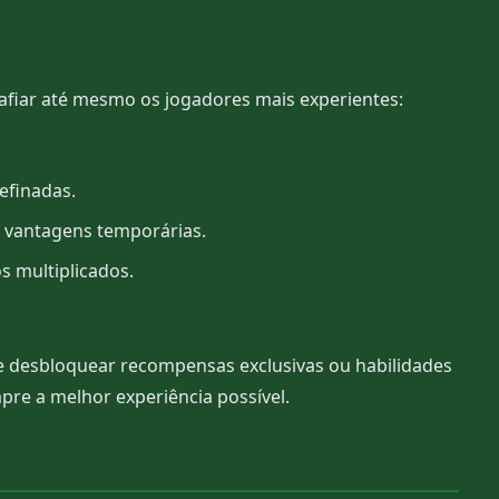
afiar até mesmo os jogadores mais experientes:
efinadas.
m vantagens temporárias.
 multiplicados.
 desbloquear recompensas exclusivas ou habilidades
re a melhor experiência possível.