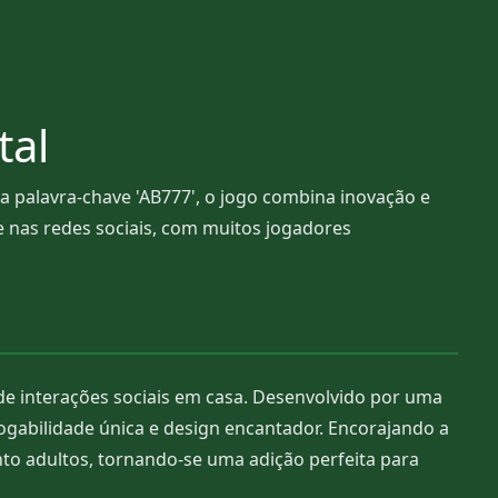
tal
 a palavra-chave 'AB777', o jogo combina inovação e
e nas redes sociais, com muitos jogadores
e interações sociais em casa. Desenvolvido por uma
gabilidade única e design encantador. Encorajando a
to adultos, tornando-se uma adição perfeita para