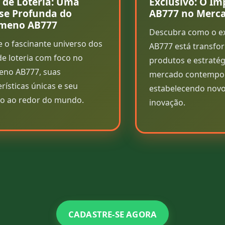
 de Loteria: Uma
Exclusivo: O Im
se Profunda do
AB777 no Merca
meno AB777
Descubra como o ex
e o fascinante universo dos
AB777 está transf
de loteria com foco no
produtos e estratég
no AB777, suas
mercado contempo
rísticas únicas e seu
estabelecendo novo
o ao redor do mundo.
inovação.
CADASTRE-SE AGORA