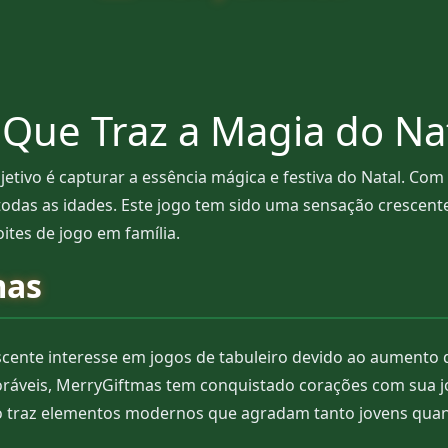
 Que Traz a Magia do Na
etivo é capturar a essência mágica e festiva do Natal. Com
 todas as idades. Este jogo tem sido uma sensação crescent
ites de jogo em família.
mas
ente interesse em jogos de tabuleiro devido ao aumento d
áveis, MerryGiftmas tem conquistado corações com sua jo
go traz elementos modernos que agradam tanto jovens quan