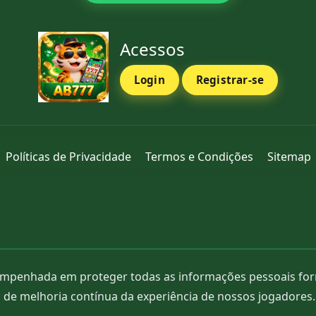
Acessos
Login
Registrar-se
Políticas de Privacidade
Termos e Condições
Sitemap
á empenhada em proteger todas as informações pessoais for
s de melhoria contínua da experiência de nossos jogadores.