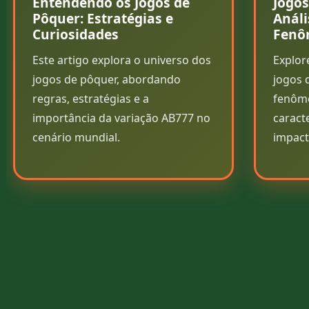
Entendendo os Jogos de
Jogos
Pôquer: Estratégias e
Análi
Curiosidades
Fenô
Este artigo explora o universo dos
Explor
jogos de pôquer, abordando
jogos 
regras, estratégias e a
fenôme
importância da variação AB777 no
caracte
cenário mundial.
impact