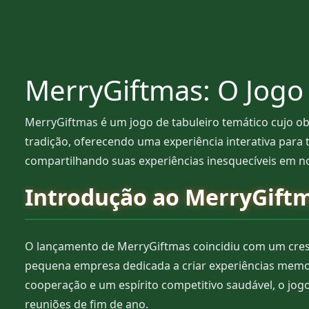
MerryGiftmas: O Jogo
MerryGiftmas é um jogo de tabuleiro temático cujo obj
tradição, oferecendo uma experiência interativa para
compartilhando suas experiências inesquecíveis em no
Introdução ao MerryGift
O lançamento de MerryGiftmas coincidiu com um cresc
pequena empresa dedicada a criar experiências memor
cooperação e um espírito competitivo saudável, o jo
reuniões de fim de ano.