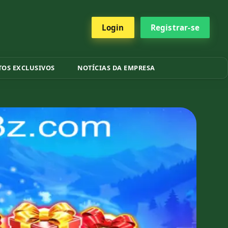
Login
Registrar-se
TOS EXCLUSIVOS
NOTÍCIAS DA EMPRESA