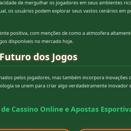
acidade de mergulhar os jogadores em seus ambientes ric
tual, os usuários podem explorar seus vastos cenários em p
te positiva, com menções de como a atmosfera altamente
gos disponíveis no mercado hoje.
Futuro dos Jogos
mados pelos jogadores, mas também incorpora inovações q
cnologia se unem para criar algo verdadeiramente inovado
de Cassino Online e Apostas Esportiv