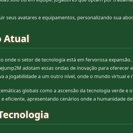
r seus avatares e equipamentos, personalizando sua abor
 Atual
nde o setor de tecnologia está em fervorosa expansão. C
eJump2M adotam essas ondas de inovação para oferecer exp
 a jogabilidade a um outro nível, onde o mundo virtual e 
e temáticas globais como a ascensão da tecnologia verde e
 e eficiente, apresentando cenários onde a humanidade de
 Tecnologia