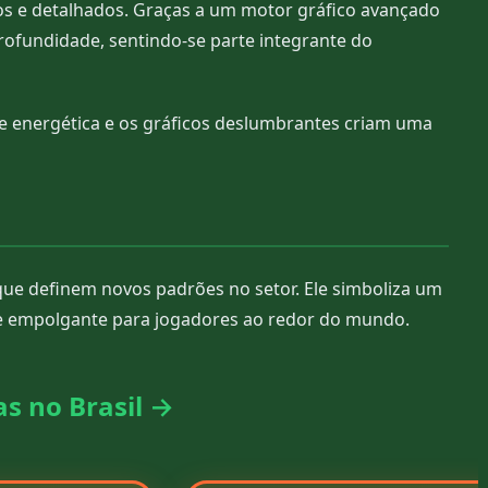
os e detalhados. Graças a um motor gráfico avançado
rofundidade, sentindo-se parte integrante do
 energética e os gráficos deslumbrantes criam uma
ue definem novos padrões no setor. Ele simboliza um
r e empolgante para jogadores ao redor do mundo.
as no Brasil →