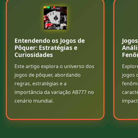
Entendendo os Jogos de
Jogos
Pôquer: Estratégias e
Análi
Curiosidades
Fenô
Este artigo explora o universo dos
Explor
jogos de pôquer, abordando
jogos 
regras, estratégias e a
fenôme
importância da variação AB777 no
caracte
cenário mundial.
impact