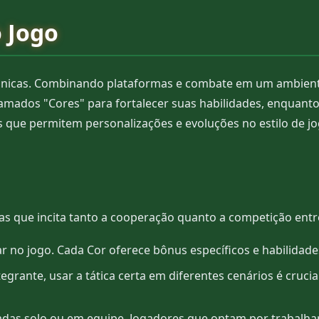
 Jogo
nicas. Combinando plataformas e combate em um ambiente t
hamados "Cores" para fortalecer suas habilidades, enquan
s que permitem personalizações e evoluções no estilo de jo
 que incita tanto a cooperação quanto a competição entre
r no jogo. Cada Cor oferece bônus específicos e habilidad
grante, usar a tática certa em diferentes cenários é crucia
das solo ou em equipe. Jogadores que optam por trabalha