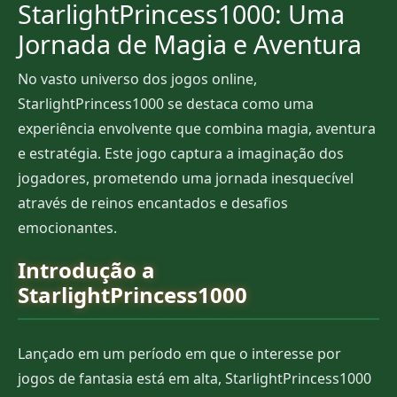
StarlightPrincess1000: Uma
Jornada de Magia e Aventura
No vasto universo dos jogos online,
StarlightPrincess1000 se destaca como uma
experiência envolvente que combina magia, aventura
e estratégia. Este jogo captura a imaginação dos
jogadores, prometendo uma jornada inesquecível
através de reinos encantados e desafios
emocionantes.
Introdução a
StarlightPrincess1000
Lançado em um período em que o interesse por
jogos de fantasia está em alta, StarlightPrincess1000