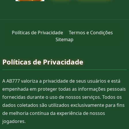
Políticas de Privacidade
Termos e Condições
Sitemap
Políticas de Privacidade
A AB777 valoriza a privacidade de seus usuários e está
empenhada em proteger todas as informações pessoais
fornecidas durante o uso de nossos serviços. Todos os
dados coletados são utilizados exclusivamente para fins
de melhoria contínua da experiência de nossos
jogadores.