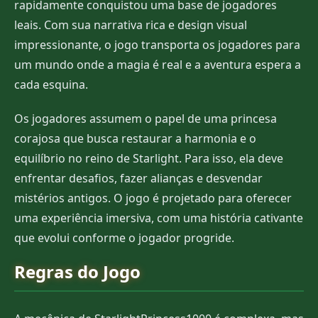
rapidamente conquistou uma base de jogadores
leais. Com sua narrativa rica e design visual
impressionante, o jogo transporta os jogadores para
um mundo onde a magia é real e a aventura espera a
cada esquina.
Os jogadores assumem o papel de uma princesa
corajosa que busca restaurar a harmonia e o
equilíbrio no reino de Starlight. Para isso, ela deve
enfrentar desafios, fazer alianças e desvendar
mistérios antigos. O jogo é projetado para oferecer
uma experiência imersiva, com uma história cativante
que evolui conforme o jogador progride.
Regras do Jogo