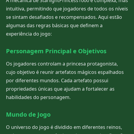
A mecânica de StarlightPrincess1000 é complexa, mas
intuitiva, permitindo que jogadores de todos os níveis
se sintam desafiados e recompensados. Aqui estão
algumas das regras básicas que definem a
experiência do jogo:
Personagem Principal e Objetivos
Os jogadores controlam a princesa protagonista,
cujo objetivo é reunir artefatos mágicos espalhados
por diferentes mundos. Cada artefato possui
propriedades únicas que ajudam a fortalecer as
habilidades do personagem.
Mundo de Jogo
O universo do jogo é dividido em diferentes reinos,