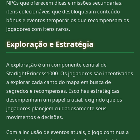
NPCs que oferecem dicas e missões secundárias,
itens colecionáveis que desbloqueiam conteúdo
bônus e eventos temporários que recompensam os
jogadores com itens raros.
Exploração e Estratégia
A exploração é um componente central de
StarlightPrincess1000. Os jogadores são incentivados
a explorar cada canto do mapa em busca de
segredos e recompensas. Escolhas estratégicas
desempenham um papel crucial, exigindo que os
jogadores planejem cuidadosamente seus
movimentos e decisões.
Com a inclusão de eventos atuais, o jogo continua a