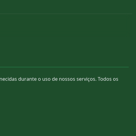
necidas durante o uso de nossos serviços. Todos os