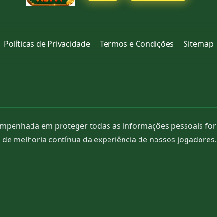
Políticas de Privacidade
Termos e Condições
Sitemap
á empenhada em proteger todas as informações pessoais for
s de melhoria contínua da experiência de nossos jogadores.