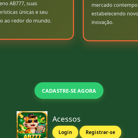
no AB777, suas
mercado contempo
rísticas únicas e seu
estabelecendo novo
o ao redor do mundo.
inovação.
CADASTRE-SE AGORA
Acessos
Login
Registrar-se