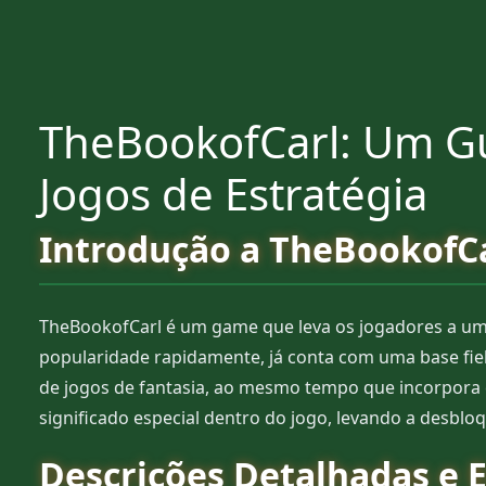
TheBookofCarl: Um G
Jogos de Estratégia
Introdução a TheBookofC
TheBookofCarl é um game que leva os jogadores a uma
popularidade rapidamente, já conta com uma base fie
de jogos de fantasia, ao mesmo tempo que incorpora 
significado especial dentro do jogo, levando a desblo
Descrições Detalhadas e 