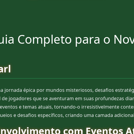
uia Completo para o No
arl
 jornada épica por mundos misteriosos, desafios estratég
l de jogadores que se aventuram em suas profundezas dia
eventos e temas atuais, tornando-o irresistivelmente co
queios e desafios específicos, criando uma camada adiciona
Envolvimento com Eventos A