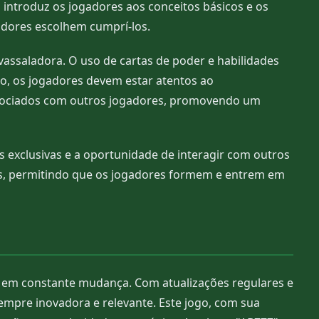
 introduz os jogadores aos conceitos básicos e os
adores escolhem cumprí-los.
assaladora. O uso de cartas de poder e habilidades
so, os jogadores devem estar atentos ao
negociados com outros jogadores, promovendo um
s exclusivas e a oportunidade de interagir com outros
s, permitindo que os jogadores formem e entrem em
o em constante mudança. Com atualizações regulares e
mpre inovadora e relevante. Este jogo, com sua