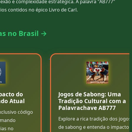
exão e complexidade estratégica. A palavra "AB777"
s contidos no épico Livro de Carl.
as no Brasil →
pacto do
Jogos de Sabong: Uma
do Atual
Tradição Cultural com a
Palavrachave AB777
clusivo código
Explore a rica tradição dos jogos
ormando
de sabong e entenda o impacto
ias no