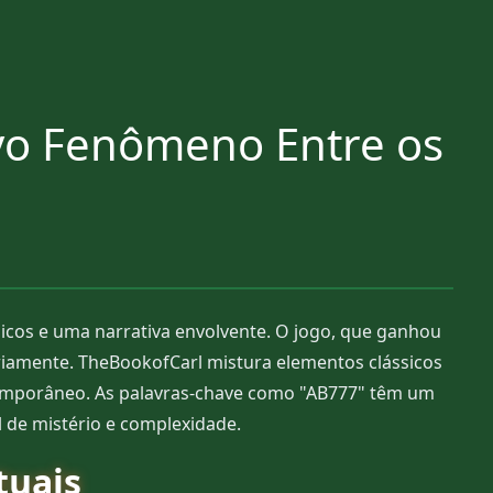
vo Fenômeno Entre os
icos e uma narrativa envolvente. O jogo, que ganhou
riamente. TheBookofCarl mistura elementos clássicos
ntemporâneo. As palavras-chave como "AB777" têm um
l de mistério e complexidade.
tuais