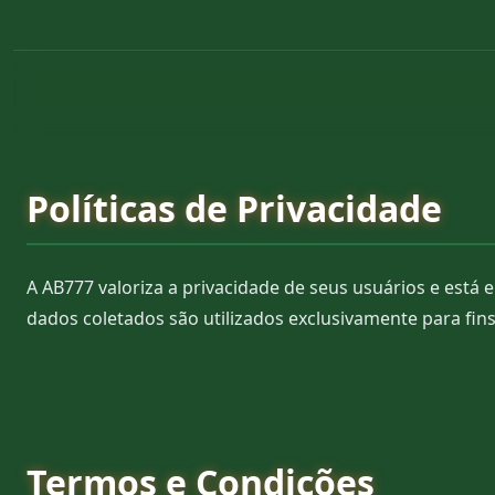
Políticas de Privacidade
A AB777 valoriza a privacidade de seus usuários e est
dados coletados são utilizados exclusivamente para fin
Termos e Condições