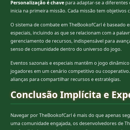
Personalização é chave
para adaptar-se a diferentes 
inicia na primeira missão. Cada missão tem objetivos
O sistema de combate em TheBookofCarl é baseado em 
especiais, incluindo as que se relacionam com a pala
gerenciamento de recursos, indispensável para avan
senso de comunidade dentro do universo do jogo.
Eventos sazonais e especiais mantêm o jogo dinâmico 
jogadores em um cenário competitivo ou cooperativo
alianças para compartilhar recursos e estratégias.
Conclusão Implícita e Exp
Navegar por TheBookofCarl é mais do que apenas segu
uma comunidade engajada, os desenvolvedores de TheB